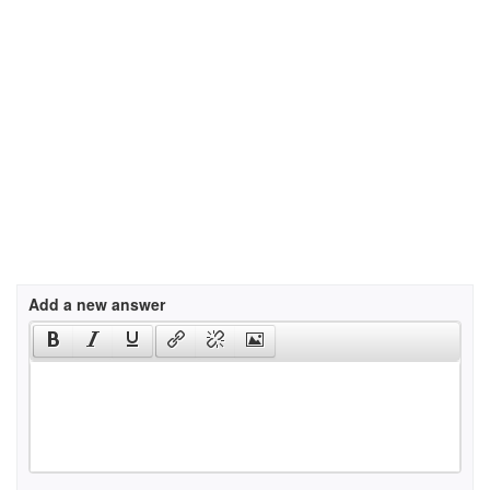
Add a new answer