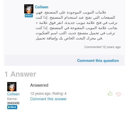
Colleen
علامات التبويب الموجودة على المتصفح. فهي
الصفحات التي تفتح عند استخدام المتصفح. إذا كنت
ترغب في فتح علامة تبويب جديدة، انقر فوق علامة +
بجانب علامة التبويب المفتوحة في المتصفح. إذا كنت
ترغب في تحميل متصفح جديد، اكتب اسم العنكبوت
في محرك البحث الخاص بك وإضافة تحميل.
Commented 12 years ago
Comment this question
1 Answer
Answered
12 years ago. Rating:
4
Colleen
Comment this answer
Karma:
2042430