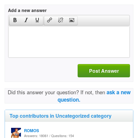
Add a new answer
Post Answer
Did this answer your question? If not, then
ask a new
question.
Top contributors in Uncategorized category
ROMOS
Answers: 18061 / Questions: 154