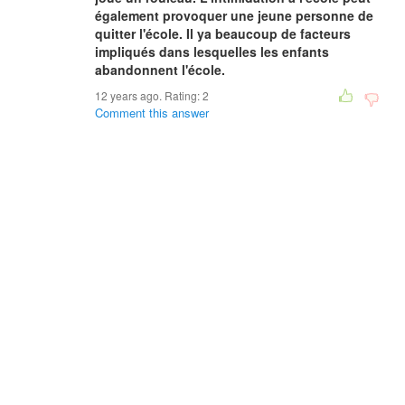
également provoquer une jeune personne de
quitter l'école. Il ya beaucoup de facteurs
impliqués dans lesquelles les enfants
abandonnent l'école.
12 years ago. Rating:
2
Comment this answer