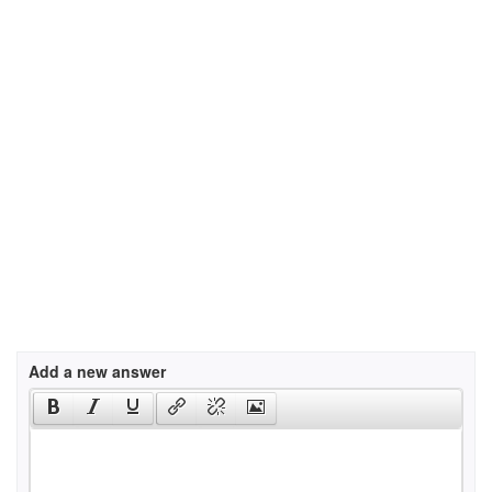
Add a new answer