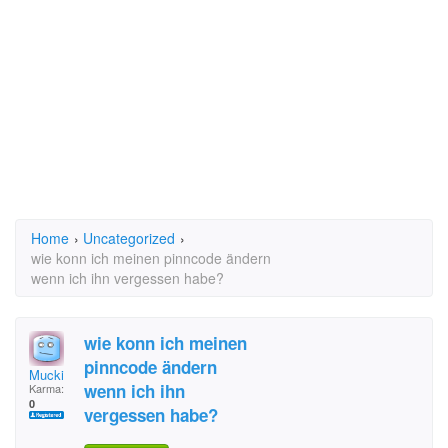
Home
›
Uncategorized
›
wie konn ich meinen pinncode ändern
wenn ich ihn vergessen habe?
wie konn ich meinen
pinncode ändern
Mucki
wenn ich ihn
Karma:
0
vergessen habe?