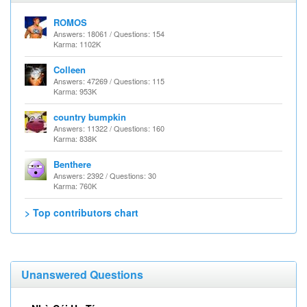
ROMOS
Answers: 18061 / Questions: 154
Karma: 1102K
Colleen
Answers: 47269 / Questions: 115
Karma: 953K
country bumpkin
Answers: 11322 / Questions: 160
Karma: 838K
Benthere
Answers: 2392 / Questions: 30
Karma: 760K
> Top contributors chart
Unanswered Questions