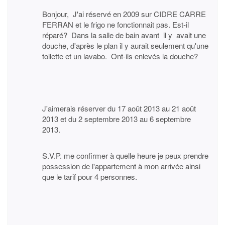
Bonjour, J'ai réservé en 2009 sur CIDRE CARRE
FERRAN et le frigo ne fonctionnait pas. Est-il
réparé? Dans la salle de bain avant il y avait une
douche, d'après le plan il y aurait seulement qu'une
toilette et un lavabo. Ont-ils enlevés la douche?
J'aimerais réserver du 17 août 2013 au 21 août
2013 et du 2 septembre 2013 au 6 septembre
2013.
S.V.P. me confirmer à quelle heure je peux prendre
possession de l'appartement à mon arrivée ainsi
que le tarif pour 4 personnes.