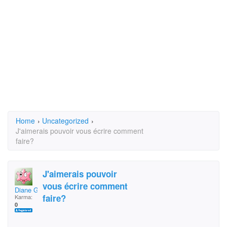
Home
›
Uncategorized
›
J'aimerais pouvoir vous écrire comment
faire?
J'aimerais pouvoir
vous écrire comment
Diane Gendron
faire?
Karma:
0