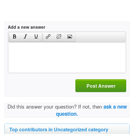
Add a new answer
Post Answer
Did this answer your question? If not, then
ask a new
question.
Top contributors in Uncategorized category