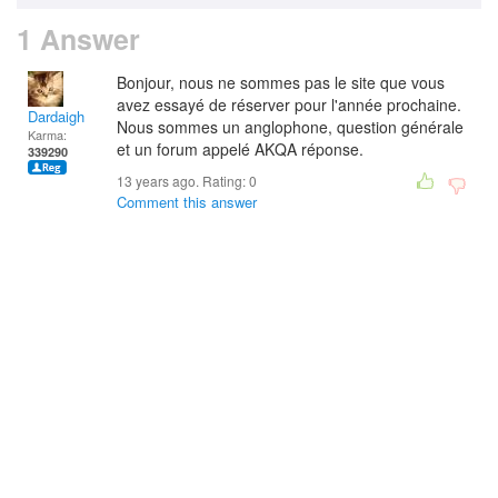
1 Answer
Bonjour, nous ne sommes pas le site que vous
avez essayé de réserver pour l'année prochaine.
Dardaigh
Nous sommes un anglophone, question générale
Karma:
et un forum appelé AKQA réponse.
339290
13 years ago. Rating:
0
Comment this answer