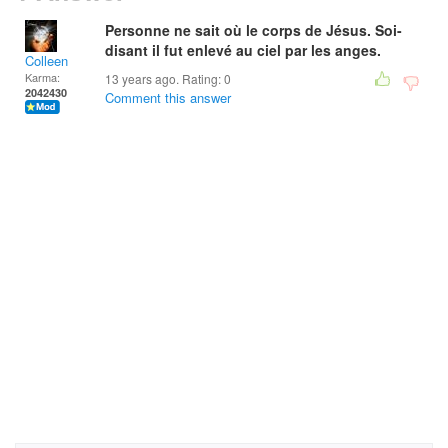
Personne ne sait où le corps de Jésus. Soi-
disant il fut enlevé au ciel par les anges.
Colleen
Karma:
13 years ago. Rating:
0
2042430
Comment this answer