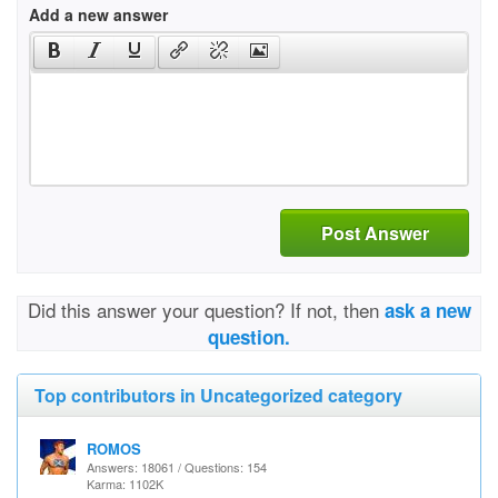
Add a new answer
Post Answer
Did this answer your question? If not, then
ask a new
question.
Top contributors in Uncategorized category
ROMOS
Answers: 18061 / Questions: 154
Karma: 1102K