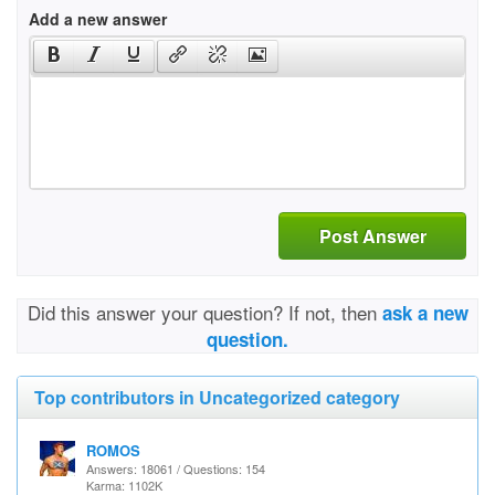
Add a new answer
Post Answer
Did this answer your question? If not, then
ask a new
question.
Top contributors in Uncategorized category
ROMOS
Answers: 18061 / Questions: 154
Karma: 1102K