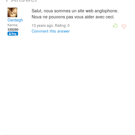
Salut, nous sommes un site web anglophone.
Nous ne pouvons pas vous aider avec ceci.
Dardaigh
Karma:
13 years ago. Rating:
0
339290
Comment this answer