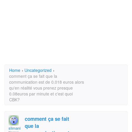
Home
›
Uncategorized
›
comment ça se fait que la
communication est de 0.018 euros alors
qu'en réalité vous prenez presque
0.08euros par minute et c'est quoi
CBK?
comment ça se fait
que la
slimani