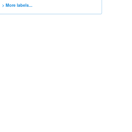
> More labels...