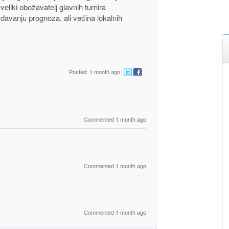
eliki obožavatelj glavnih turnira
 davanju prognoza, ali većina lokalnih
Posted: 1 month ago
Commented 1 month ago
Commented 1 month ago
Commented 1 month ago