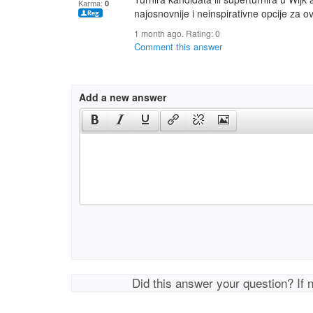
Karma:
0
najosnovnije i neinspirativne opcije za ov
1 month ago. Rating:
0
Comment this answer
Add a new answer
Did this answer your question? If 