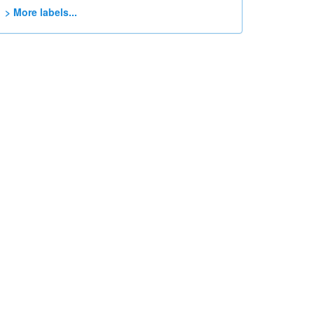
> More labels...