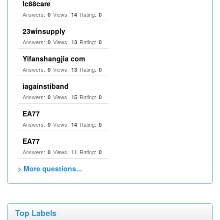
lc88care
Answers:
Views:
Rating:
0
14
0
23winsupply
Answers:
Views:
Rating:
0
13
0
Yifanshangjia com
Answers:
Views:
Rating:
0
13
0
iagainstiband
Answers:
Views:
Rating:
0
15
0
EA77
Answers:
Views:
Rating:
0
14
0
EA77
Answers:
Views:
Rating:
0
11
0
> More questions...
Top Labels