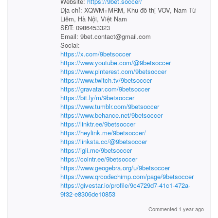
Website:
https://9bet.soccer/
Địa chỉ: XQWM+MRM, Khu đô thị VOV, Nam Từ
Liêm, Hà Nội, Việt Nam
SĐT: 0986453323
Email: 9bet.contact@gmail.com
Social:
https://x.com/9betsoccer
https://www.youtube.com/@9betsoccer
https://www.pinterest.com/9betsoccer
https://www.twitch.tv/9betsoccer
https://gravatar.com/9betsoccer
https://bit.ly/m/9betsoccer
https://www.tumblr.com/9betsoccer
https://www.behance.net/9betsoccer
https://linktr.ee/9betsoccer
https://heylink.me/9betsoccer/
https://linksta.cc/@9betsoccer
https://igli.me/9betsoccer
https://cointr.ee/9betsoccer
https://www.geogebra.org/u/9betsoccer
https://www.qrcodechimp.com/page/9betsoccer
https://givestar.io/profile/9c4729d7-41c1-472a-
9f32-e8306de10853
Commented 1 year ago