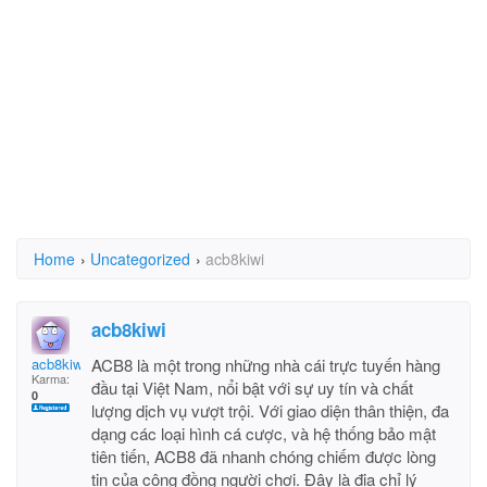
Home
›
Uncategorized
›
acb8kiwi
acb8kiwi
acb8kiwi
ACB8 là một trong những nhà cái trực tuyến hàng
Karma:
đầu tại Việt Nam, nổi bật với sự uy tín và chất
0
lượng dịch vụ vượt trội. Với giao diện thân thiện, đa
dạng các loại hình cá cược, và hệ thống bảo mật
tiên tiến, ACB8 đã nhanh chóng chiếm được lòng
tin của cộng đồng người chơi. Đây là địa chỉ lý