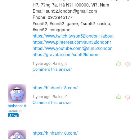
H?, ??ng ?a, Hà N?i 100000, Vi?t Nam
Email: sun52.london@gmail.com
Phone: 0972945177
#sun52, #sun52_game, #sun52_casino,
#sun52_conggame
https://www.twitch.tv/sun52london1/about
https://www.pinterest.com/sun52london1
https://www.youtube.com/@sun52london
https://gravatar.com/sun52london
1 year ago. Rating:
0
Comment this answer
https://hinhanh18.com/
1 year ago. Rating:
0
Comment this answer
hinhanh18gaixinh
Karma:
0
https://hinhanh18.com/