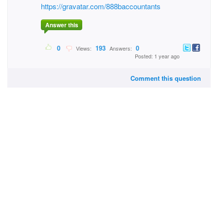
https://gravatar.com/888baccountants
Answer this
0
193
0
Views:
Answers:
Posted: 1 year ago
Comment this question