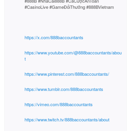
#888B #NhàCái888B #CáCượcAnToàn
#CasinoLive #GameĐổiThưởng #888BVietnam
https://x.com/888baccountants
https://www.youtube.com/@888baccountants/abou
t
https://www.pinterest.com/888baccountants/
https://www.tumblr.com/888baccountants
https://vimeo.com/888baccountants
https://www.twitch.tv/888baccountants/about