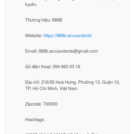
tuyến.
Thương hiệu: 888B
Website:
https://888b.accountants/
Email: 888b.accountants@gmail.com
Số điện thoại: 094 663 03 18
Địa chỉ: 216/95 Hoà Hưng, Phường 13, Quận 10,
TP. Hồ Chí Minh, Việt Nam
Zipcode: 700000
Hashtags: