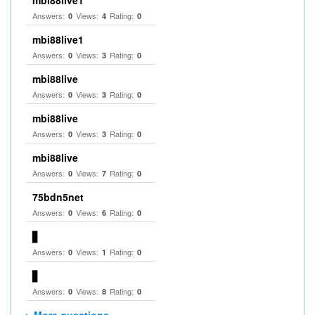
mbi88live1
Answers:
Views:
Rating:
0
4
0
mbi88live1
Answers:
Views:
Rating:
0
3
0
mbi88live
Answers:
Views:
Rating:
0
3
0
mbi88live
Answers:
Views:
Rating:
0
3
0
mbi88live
Answers:
Views:
Rating:
0
7
0
75bdn5net
Answers:
Views:
Rating:
0
6
0
▋
Answers:
Views:
Rating:
0
1
0
▋
Answers:
Views:
Rating:
0
8
0