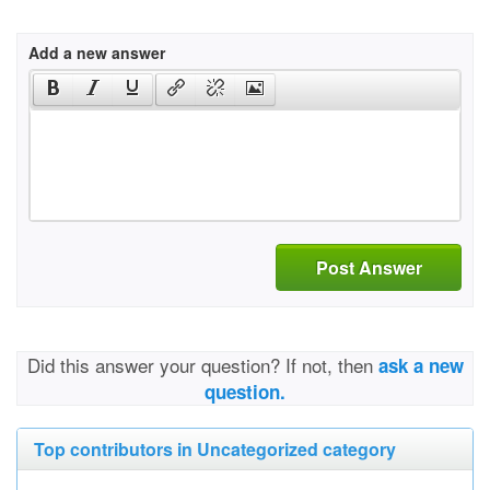
Add a new answer
Post Answer
Did this answer your question? If not, then
ask a new
question.
Top contributors in Uncategorized category