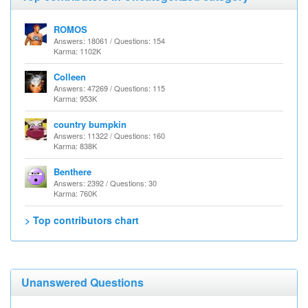
ROMOS
Answers: 18061 / Questions: 154
Karma: 1102K
Colleen
Answers: 47269 / Questions: 115
Karma: 953K
country bumpkin
Answers: 11322 / Questions: 160
Karma: 838K
Benthere
Answers: 2392 / Questions: 30
Karma: 760K
> Top contributors chart
Unanswered Questions