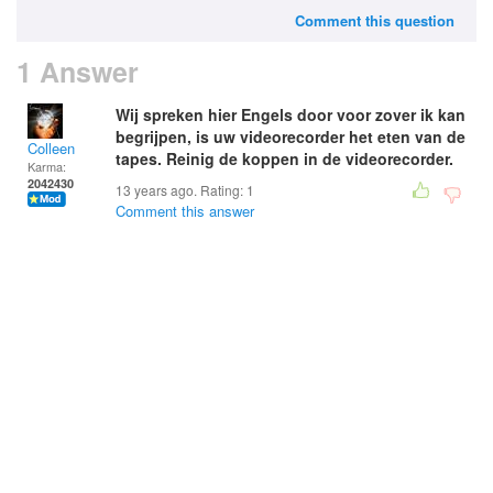
Comment this question
1 Answer
Wij spreken hier Engels door voor zover ik kan
begrijpen, is uw videorecorder het eten van de
Colleen
tapes. Reinig de koppen in de videorecorder.
Karma:
2042430
13 years ago. Rating:
1
Comment this answer