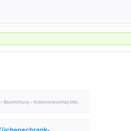
 Beschichtung + Kostenvoranschlag bitte,
Küchenschrank-